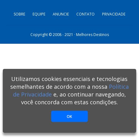
SOBRE
EQUIPE
ANUNCIE
CONTATO
PRIVACIDADE
Copyright © 2008 - 2021 · Melhores Destinos
Utilizamos cookies essenciais e tecnologias
semelhantes de acordo com a nossa
Política
de Privacidade
e, ao continuar navegando,
você concorda com estas condições.
OK