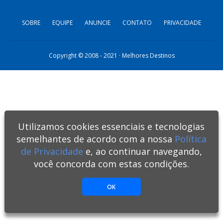
SOBRE
EQUIPE
ANUNCIE
CONTATO
PRIVACIDADE
Copyright © 2008 - 2021 · Melhores Destinos
Utilizamos cookies essenciais e tecnologias
semelhantes de acordo com a nossa
Política
de Privacidade
e, ao continuar navegando,
você concorda com estas condições.
OK