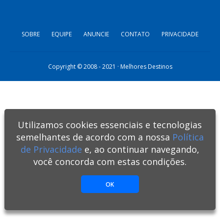
SOBRE
EQUIPE
ANUNCIE
CONTATO
PRIVACIDADE
Copyright © 2008 - 2021 · Melhores Destinos
Utilizamos cookies essenciais e tecnologias
semelhantes de acordo com a nossa
Política
de Privacidade
e, ao continuar navegando,
você concorda com estas condições.
OK