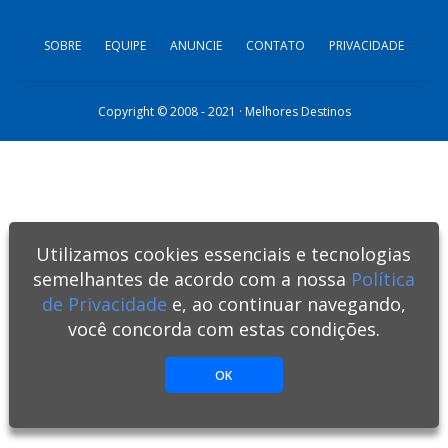
SOBRE
EQUIPE
ANUNCIE
CONTATO
PRIVACIDADE
Copyright © 2008 - 2021 · Melhores Destinos
Utilizamos cookies essenciais e tecnologias
semelhantes de acordo com a nossa
Política
de Privacidade
e, ao continuar navegando,
você concorda com estas condições.
OK