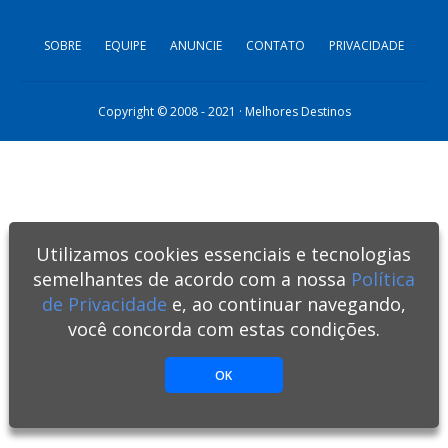
SOBRE
EQUIPE
ANUNCIE
CONTATO
PRIVACIDADE
Copyright © 2008 - 2021 · Melhores Destinos
Utilizamos cookies essenciais e tecnologias
semelhantes de acordo com a nossa
Política
de Privacidade
e, ao continuar navegando,
você concorda com estas condições.
OK